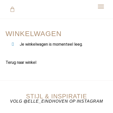
WINKELWAGEN
Je winkelwagen is momenteel leeg.
Terug naar winkel
STIJL & INSPIRATIE
VOLG @ELLE_EINDHOVEN OP INSTAGRAM