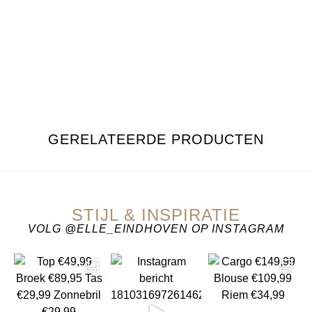
GERELATEERDE PRODUCTEN
STIJL & INSPIRATIE
VOLG @ELLE_EINDHOVEN OP INSTAGRAM