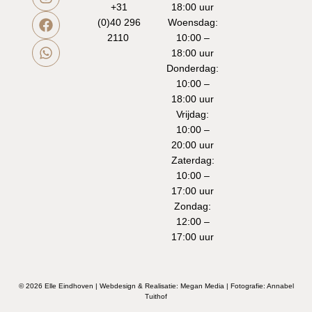
+31
18:00 uur
(0)40 296
Woensdag:
2110
10:00 –
18:00 uur
Donderdag:
10:00 –
18:00 uur
Vrijdag:
10:00 –
20:00 uur
Zaterdag:
10:00 –
17:00 uur
Zondag:
12:00 –
17:00 uur
© 2026 Elle Eindhoven | Webdesign & Realisatie:
Megan Media
| Fotografie:
Annabel
Tuithof