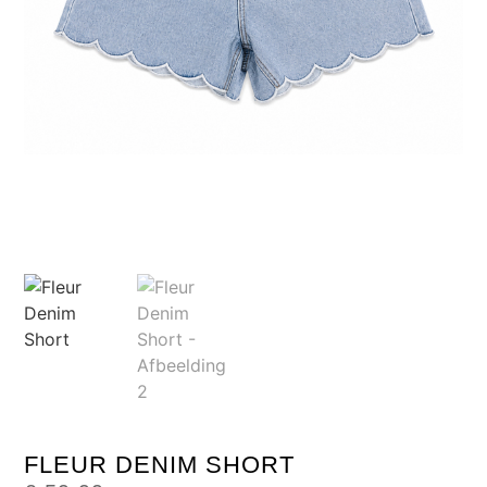
FLEUR DENIM SHORT