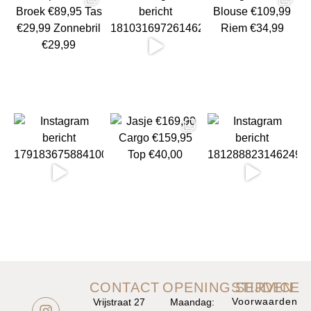
CONTACT
OPENINGSTIJDEN
SERVICE
Voorwaarden
Vrijstraat 27
Maandag: