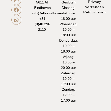
Privacy
5611 AT
Gesloten
Verzenden
Eindhoven
Dinsdag:
Retourneren
info@elleeindhoven.nl
10:00 –
+31
18:00 uur
(0)40 296
Woensdag:
2110
10:00 –
18:00 uur
Donderdag:
10:00 –
18:00 uur
Vrijdag:
10:00 –
20:00 uur
Zaterdag:
10:00 –
17:00 uur
Zondag:
12:00 –
17:00 uur