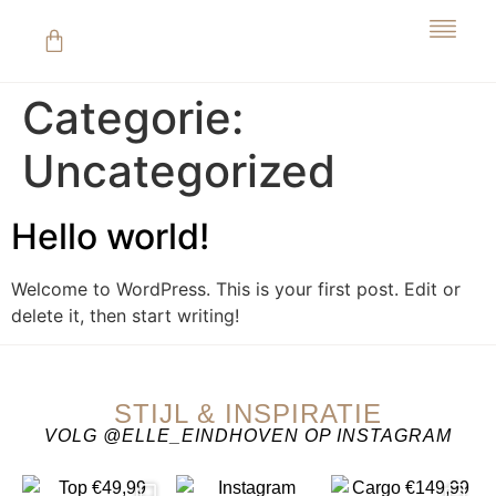
Categorie:
Uncategorized
Hello world!
Welcome to WordPress. This is your first post. Edit or
delete it, then start writing!
STIJL & INSPIRATIE
VOLG @ELLE_EINDHOVEN OP INSTAGRAM