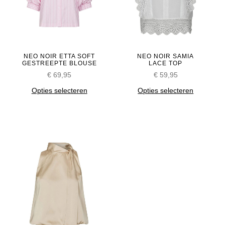
NEO NOIR ETTA SOFT
NEO NOIR SAMIA
GESTREEPTE BLOUSE
LACE TOP
€
69,95
€
59,95
Opties selecteren
Opties selecteren