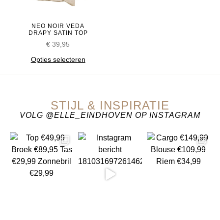
NEO NOIR VEDA
DRAPY SATIN TOP
€
39,95
Opties selecteren
STIJL & INSPIRATIE
VOLG @ELLE_EINDHOVEN OP INSTAGRAM