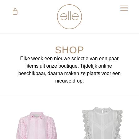
SHOP
Elke week een nieuwe selectie van een paar
items uit onze boutique. Tijdelijk online
beschikbaar, daarna maken ze plaats voor een
nieuwe drop.